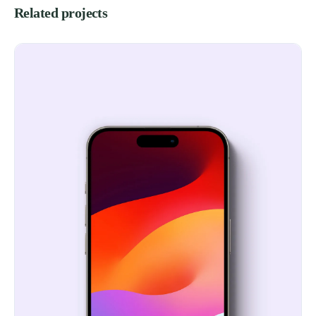
Related projects