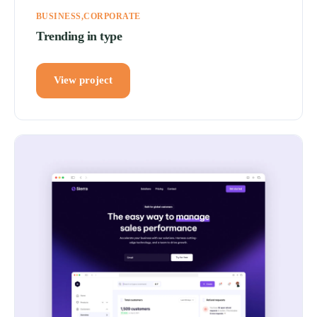
BUSINESS
CORPORATE
Trending in type
View project