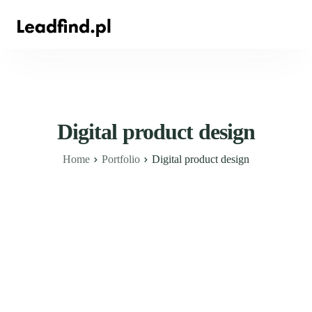
Digital product design
Home
Portfolio
Digital product design