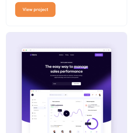
View project