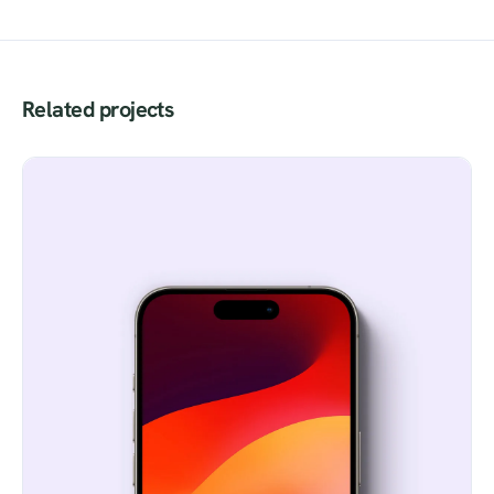
Related projects