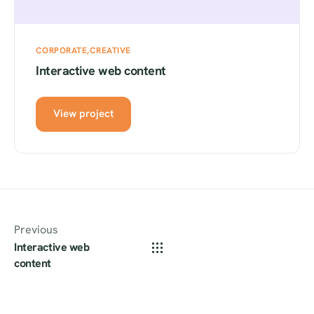
CORPORATE
CREATIVE
Interactive web content
View project
Previous
Interactive web
content