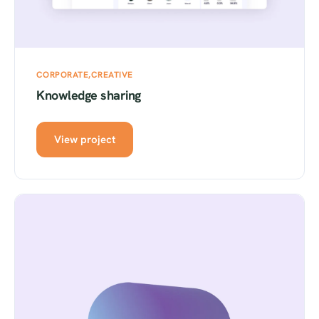
CORPORATE
CREATIVE
Knowledge sharing
View project