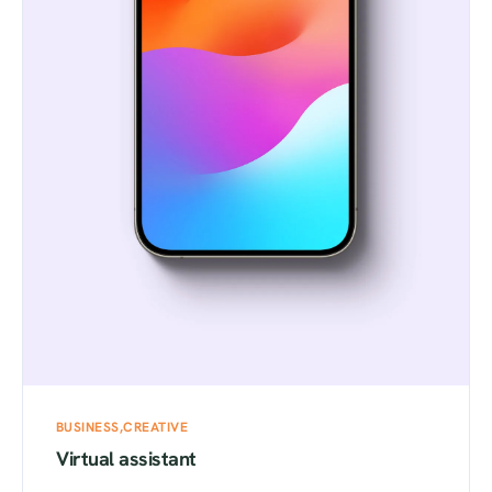
BUSINESS
CREATIVE
Virtual assistant